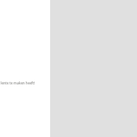
 lente te maken heeft!