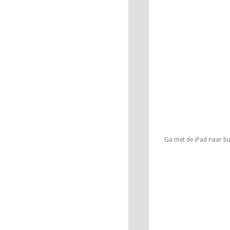
Ga met de iPad naar bui