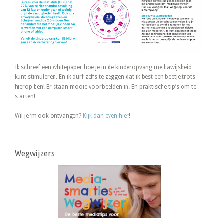
Ik schreef een whitepaper hoe je in de kinderopvang mediawijsheid
kunt stimuleren. En ik durf zelfs te zeggen dat ik best een beetje trots
hierop ben! Er staan mooie voorbeelden in. En praktische tip’s om te
starten!
Wil je ‘m ook ontvangen?
Kijk dan even hier
!
Wegwijzers