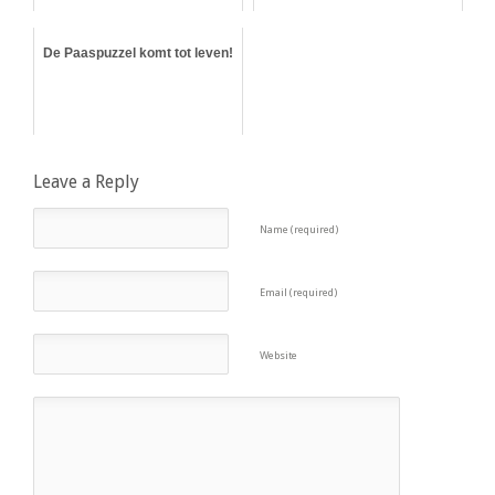
De Paaspuzzel komt tot leven!
Leave a Reply
Name (required)
Email (required)
Website