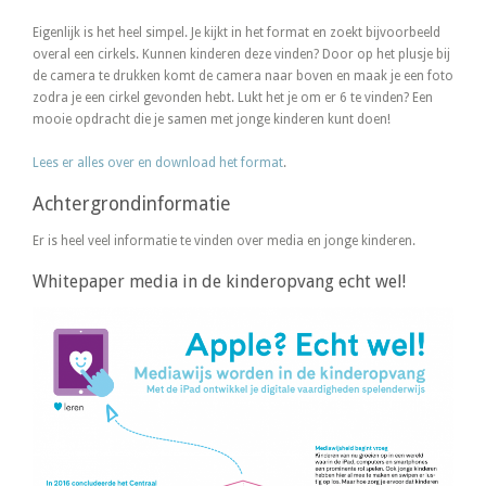
Eigenlijk is het heel simpel. Je kijkt in het format en zoekt bijvoorbeeld
overal een cirkels. Kunnen kinderen deze vinden? Door op het plusje bij
de camera te drukken komt de camera naar boven en maak je een foto
zodra je een cirkel gevonden hebt. Lukt het je om er 6 te vinden? Een
mooie opdracht die je samen met jonge kinderen kunt doen!
Lees er alles over en download het format
.
Achtergrondinformatie
Er is heel veel informatie te vinden over media en jonge kinderen.
Whitepaper media in de kinderopvang echt wel!