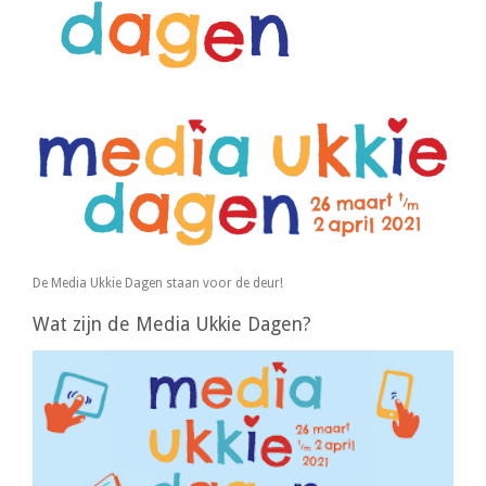
De Media Ukkie Dagen staan voor de deur!
Wat zijn de Media Ukkie Dagen?