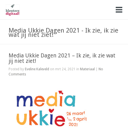
Media Ukkie Dagen 2021 - Ik zie, ik zie
wat jij niet ziet!
Media Ukkie Dagen 2021 – Ik zie, ik zie wat
jij niet ziet!
Posted by
Eveline Kaleveld
on mrt 24, 2021 in
Materiaal
|
No
Comments