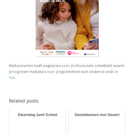
Mediasmarties heeft wegwijzers voor professionals ontwikkeld waarin
je nog meer mediatip’s voor jonge kinderen kunt vinden! Je vindt ze
hier
.
Related posts:
Elearining Jamf School
Steekbloemen met Steam!