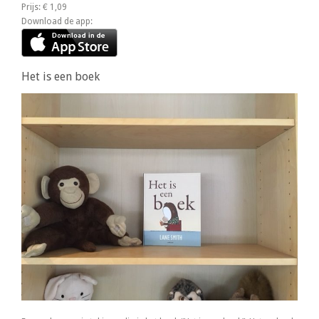
Prijs: € 1,09
Download de app:
Het is een boek