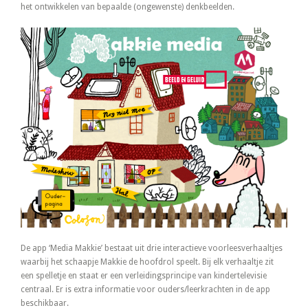
het ontwikkelen van bepaalde (ongewenste) denkbeelden.
De app ‘Media Makkie’ bestaat uit drie interactieve voorleesverhaaltjes
waarbij het schaapje Makkie de hoofdrol speelt. Bij elk verhaaltje zit
een spelletje en staat er een verleidingsprincipe van kindertelevisie
centraal. Er is extra informatie voor ouders/leerkrachten in de app
beschikbaar.