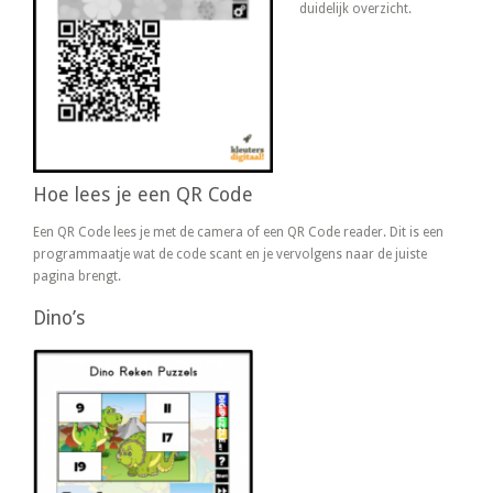
duidelijk overzicht.
Hoe lees je een QR Code
Een QR Code lees je met de camera of een QR Code reader. Dit is een
programmaatje wat de code scant en je vervolgens naar de juiste
pagina brengt.
Dino’s