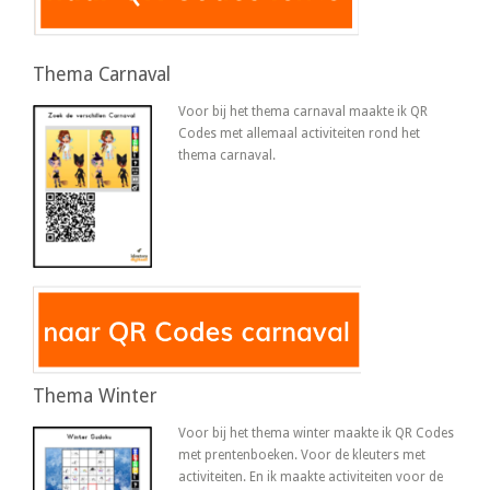
Thema Carnaval
Voor bij het thema carnaval maakte ik QR
Codes met allemaal activiteiten rond het
thema carnaval.
Thema Winter
Voor bij het thema winter maakte ik QR Codes
met prentenboeken. Voor de kleuters met
activiteiten. En ik maakte activiteiten voor de