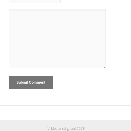
(c) kleutersdigitaal 2023