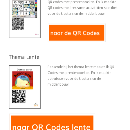
QR codes met prentenboeken. En ik maakte
QR codes met leerzame activiteiten specifiek
voor de kleuters en de middenbouw.
Thema Lente
Passende bij het thema lente maakte ik QR
Codes met prentenboeken. En ik maakte
activiteiten voor de kleuters en de
middenbouw.