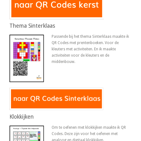
Thema Sinterklaas
Passende bij het thema Sinterklaas maakte ik
QR Codes met prentenboeken. Voor de
kleuters met activiteiten. En ik maakte
activiteiten voor de kleuters en de
middenbouw.
Klokkijken
Om te oefenen met klokkijken maakte ik QR
Codes. Deze zijn voor het oefenen met
analoog en digitaal klokkijken.