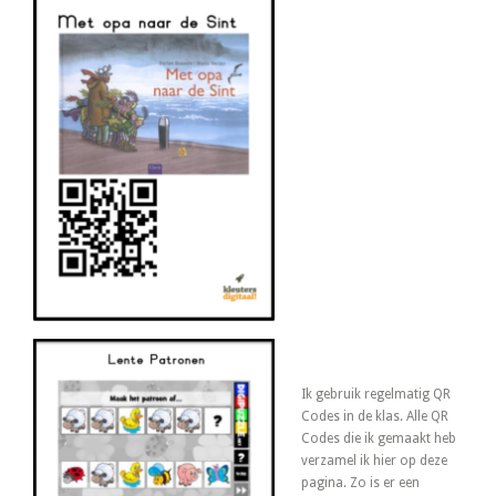
Ik gebruik regelmatig QR
Codes in de klas. Alle QR
Codes die ik gemaakt heb
verzamel ik hier op deze
pagina. Zo is er een