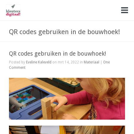
QR codes gebruiken in de bouwhoek!
QR codes gebruiken in de bouwhoek!
Posted by
Eveline Kaleveld
on mrt 14, 2022 in
Materiaal
|
One
Comment