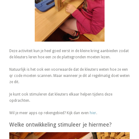
Deze activiteit kun je heel goed eerst in de kleine kring aanbieden zodat
de kleuters leren hoe een ze de plattegronden moeten lezen.
Natuurlijk is het ook een voorwaarde dat de kleuters weten hoe ze een
qr code moeten scannen. Maar wanneer je dit al regelmatig doet weten
ze dit.
Je kunt ook stimuleren dat kleuters elkaar helpen tijdens deze
opdrachten.
Wil je meer apps op rekengebied? Kijk dan even
hier
.
Welke ontwikkeling stimuleer je hiermee?