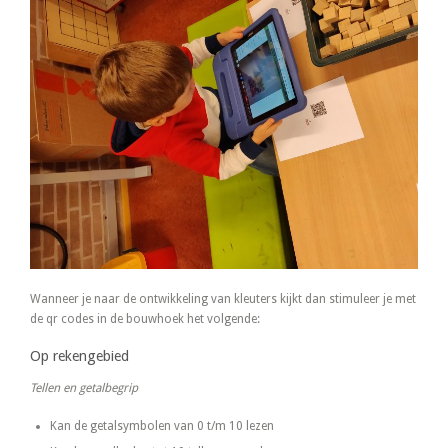
Wanneer je naar de ontwikkeling van kleuters kijkt dan stimuleer je met
de qr codes in de bouwhoek het volgende:
Op rekengebied
Tellen en getalbegrip
Kan de getalsymbolen van 0 t/m 10 lezen