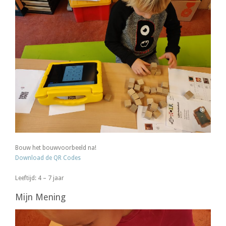
Bouw het bouwvoorbeeld na!
Download de QR Codes
Leeftijd: 4 – 7 jaar
Mijn Mening