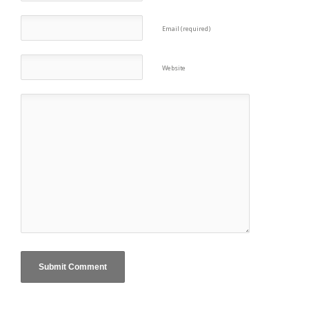
Email (required)
Website