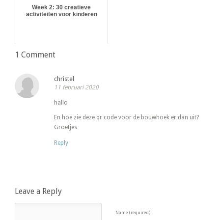
Week 2: 30 creatieve
activiteiten voor kinderen
1 Comment
christel
11 februari 2020
hallo
En hoe zie deze qr code voor de bouwhoek er dan uit?
Groetjes
Reply
Leave a Reply
Name (required)