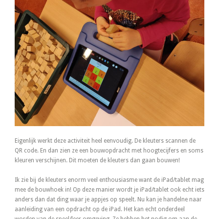
Eigenlijk werkt deze activiteit heel eenvoudig. De kleuters scannen de
QR code. En dan zien ze een bouwopdracht met hoogtecijfers en soms
kleuren verschijnen. Dit moeten de kleuters dan gaan bouwen!
Ik zie bij de kleuters enorm veel enthousiasme want de iPad/tablet mag
mee de bouwhoek in! Op deze manier wordt je iPad/tablet ook echt iets
anders dan dat ding waar je appjes op speelt. Nu kan je handelne naar
aanleiding van een opdracht op de iPad. Het kan echt onderdeel