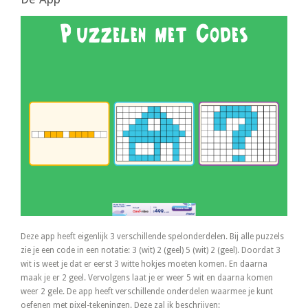
Deze app heeft eigenlijk 3 verschillende spelonderdelen. Bij alle puzzels
zie je een code in een notatie: 3 (wit) 2 (geel) 5 (wit) 2 (geel). Doordat 3
wit is weet je dat er eerst 3 witte hokjes moeten komen. En daarna
maak je er 2 geel. Vervolgens laat je er weer 5 wit en daarna komen
weer 2 gele. De app heeft verschillende onderdelen waarmee je kunt
oefenen met pixel-tekeningen. Deze zal ik beschrijven: