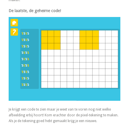
maken.
De laatste, de geheime code!
Je krijgt een code te zien maar je weet van te voren nog niet welke
afbeelding erbij hoort! Kom erachter door de pixel-tekening te maken.
Als je de tekening goed hebt gemaakt krijg je een nieuwe.