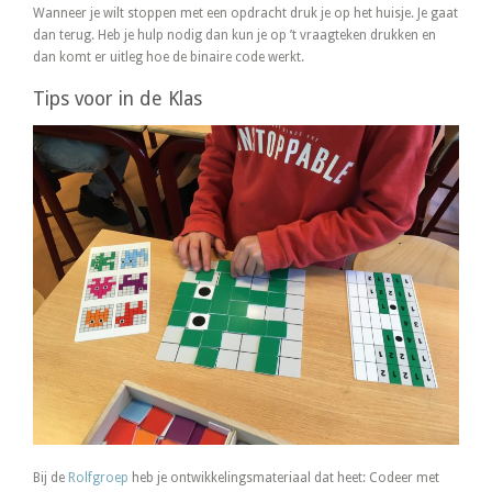
Wanneer je wilt stoppen met een opdracht druk je op het huisje. Je gaat
dan terug. Heb je hulp nodig dan kun je op ’t vraagteken drukken en
dan komt er uitleg hoe de binaire code werkt.
Tips voor in de Klas
Bij de
Rolfgroep
heb je ontwikkelingsmateriaal dat heet: Codeer met