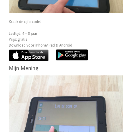
Kraak de cijfercode!
Leeftijd: 4 – 8 jaar
Prijs: gratis
Download voor iPhone/iPad & Android
Mijn Mening