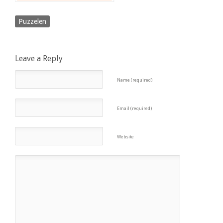
Puzzelen
Leave a Reply
Name (required)
Email (required)
Website