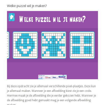
Welke puzzel wil je maken?
Bij deze opdracht zie je allemaal verschillende pixel-plaatjes. Deze kun
je allemaal maken. Wanneer je een afbeelding kiest zie je een code.
Hiermee maak je de afbeelding die je eerder gekozen hebt. Wanneer je
de afbeelding goed hebt gemaakt mag je een volgende afbeelding