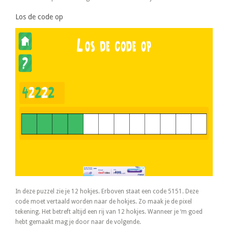
Los de code op
In deze puzzel zie je 12 hokjes. Erboven staat een code 5151. Deze
code moet vertaald worden naar de hokjes. Zo maak je de pixel
tekening. Het betreft altijd een rij van 12 hokjes. Wanneer je ‘m goed
hebt gemaakt mag je door naar de volgende.