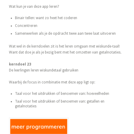
Wat kun je van deze app leren?
Binair tellen: want zo heet het coderen
Concentreren
Samenwerken als je de opdracht twee aan twee laat uitvoeren
Wat wel in de kerndoelen zit is het leren omgaan met wiskunde-taal!
Want dat doe je als je bezig bent met het omzetten van getalnotaties.
kerndoel 23
De leerlingen leren wiskundetaal gebruiken
Waarbij de focus in combinatie met deze app ligt op:
Taal voor het uitdrukken of benoemen van: hoeveelheden
Taal voor het uitdrukken of benoemen van: getallen en
getalnotaties