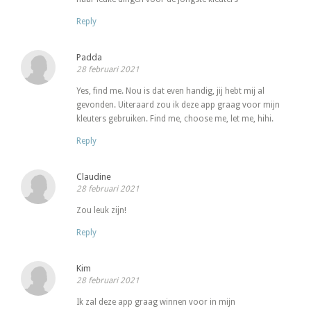
Reply
Padda
28 februari 2021
Yes, find me. Nou is dat even handig, jij hebt mij al
gevonden. Uiteraard zou ik deze app graag voor mijn
kleuters gebruiken. Find me, choose me, let me, hihi.
Reply
Claudine
28 februari 2021
Zou leuk zijn!
Reply
Kim
28 februari 2021
Ik zal deze app graag winnen voor in mijn