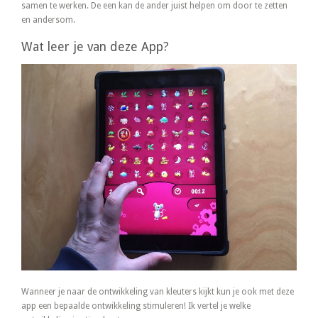
samen te werken. De een kan de ander juist helpen om door te zetten
en andersom.
Wat leer je van deze App?
Wanneer je naar de ontwikkeling van kleuters kijkt kun je ook met deze
app een bepaalde ontwikkeling stimuleren! Ik vertel je welke