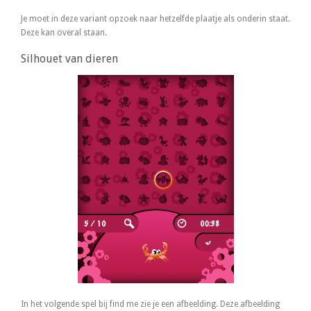
Je moet in deze variant opzoek naar hetzelfde plaatje als onderin staat.
Deze kan overal staan.
Silhouet van dieren
In het volgende spel bij find me zie je een afbeelding. Deze afbeelding