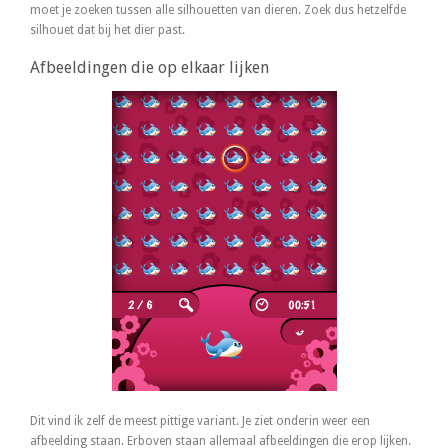
moet je zoeken tussen alle silhouetten van dieren. Zoek dus hetzelfde
silhouet dat bij het dier past.
Afbeeldingen die op elkaar lijken
Dit vind ik zelf de meest pittige variant. Je ziet onderin weer een
afbeelding staan. Erboven staan allemaal afbeeldingen die erop lijken.