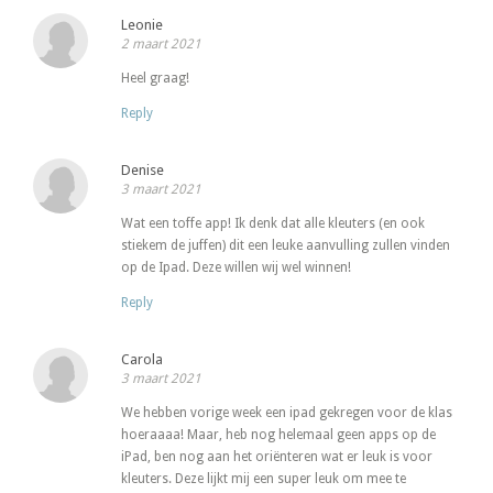
Leonie
2 maart 2021
Heel graag!
Reply
Denise
3 maart 2021
Wat een toffe app! Ik denk dat alle kleuters (en ook
stiekem de juffen) dit een leuke aanvulling zullen vinden
op de Ipad. Deze willen wij wel winnen!
Reply
Carola
3 maart 2021
We hebben vorige week een ipad gekregen voor de klas
hoeraaaa! Maar, heb nog helemaal geen apps op de
iPad, ben nog aan het oriënteren wat er leuk is voor
kleuters. Deze lijkt mij een super leuk om mee te