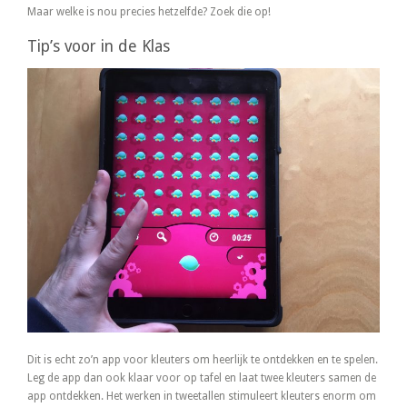
Maar welke is nou precies hetzelfde? Zoek die op!
Tip’s voor in de Klas
Dit is echt zo’n app voor kleuters om heerlijk te ontdekken en te spelen.
Leg de app dan ook klaar voor op tafel en laat twee kleuters samen de
app ontdekken. Het werken in tweetallen stimuleert kleuters enorm om