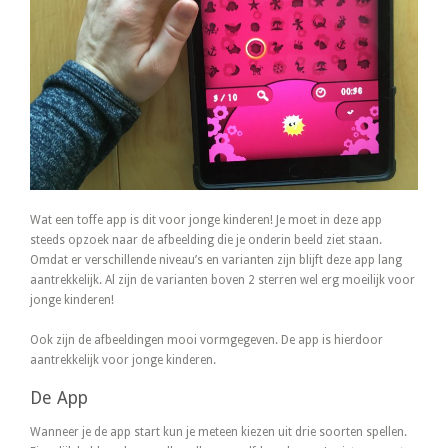
Wat een toffe app is dit voor jonge kinderen! Je moet in deze app
steeds opzoek naar de afbeelding die je onderin beeld ziet staan.
Omdat er verschillende niveau’s en varianten zijn blijft deze app lang
aantrekkelijk. Al zijn de varianten boven 2 sterren wel erg moeilijk voor
jonge kinderen!
Ook zijn de afbeeldingen mooi vormgegeven. De app is hierdoor
aantrekkelijk voor jonge kinderen.
De App
Wanneer je de app start kun je meteen kiezen uit drie soorten spellen.