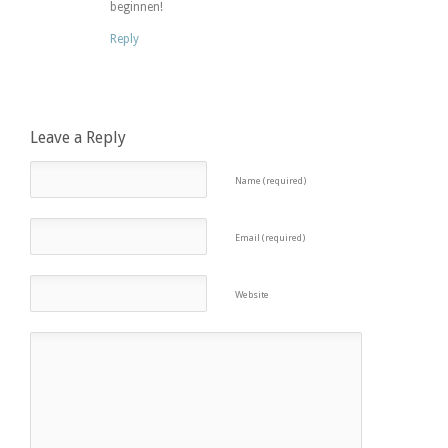
beginnen!
Reply
Leave a Reply
Name (required)
Email (required)
Website