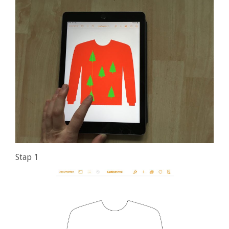
Stap 1