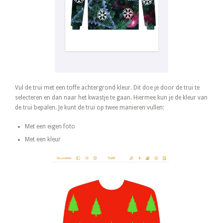
Vul de trui met een toffe achtergrond kleur. Dit doe je door de trui te
selecteren en dan naar het kwastje te gaan. Hiermee kun je de kleur van
de trui bepalen. Je kunt de trui op twee manieren vullen:
Met een eigen foto
Met een kleur