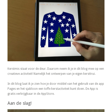
Kerstmis staat voor de deur. Daarom neem ik je in dit blog mee op een
creatieve activiteit! Namelijk het ontwerpen van je eigen kersttrui.
In dit blog laat ik je zien hoe je door middel van het gebruik van de app
Pages en het sjabloon een toffe kerstactiviteit kunt doen. De App is
gratis verkrijgbaar in de AppStore.
Aan de slag!