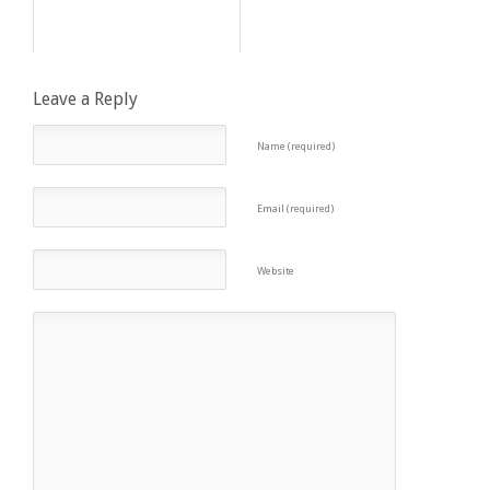
Leave a Reply
Name (required)
Email (required)
Website