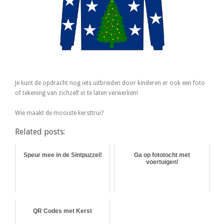
Je kunt de opdracht nog iets uitbreiden door kinderen er ook een foto
of tekening van zichzelf in te laten verwerken!
Wie maakt de mooiste kersttrui?
Related posts:
Speur mee in de Sintpuzzel!
Ga op fototocht met
voertuigen!
QR Codes met Kerst