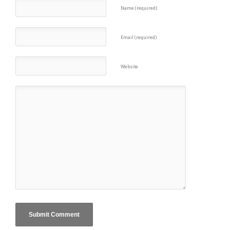
Name (required)
Email (required)
Website