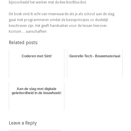
bijvoorbeeld het werken met de Bee Bot/Blue Bot.
Dit boek vind ik echt van meerwaarde als je als school aan de slag
gaat met programmeren omdat de basisprincipes zo duidelijk
beschreven zijn. Het geeft handvatten voor de lessen hierover.
Kortom… aanschaffen!
Related posts:
Coderen met Sint!
Georello Tech - Bouwmateriaal
Aan de slag met digitale
geletterdheid in de bouwhoek!
Leave a Reply