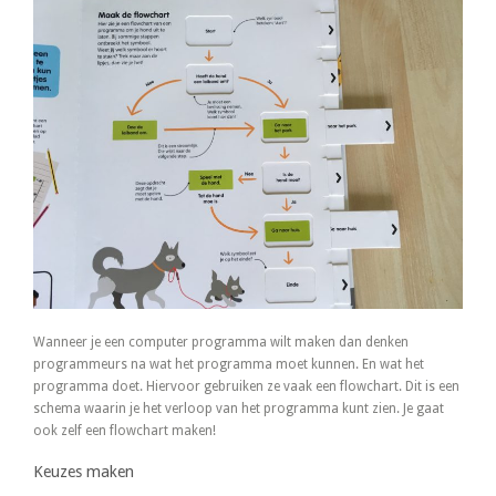
Wanneer je een computer programma wilt maken dan denken
programmeurs na wat het programma moet kunnen. En wat het
programma doet. Hiervoor gebruiken ze vaak een flowchart. Dit is een
schema waarin je het verloop van het programma kunt zien. Je gaat
ook zelf een flowchart maken!
Keuzes maken