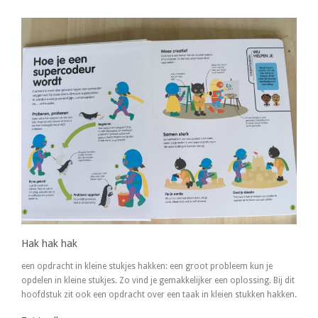
Hak hak hak
een opdracht in kleine stukjes hakken: een groot probleem kun je
opdelen in kleine stukjes. Zo vind je gemakkelijker een oplossing. Bij dit
hoofdstuk zit ook een opdracht over een taak in kleien stukken hakken.