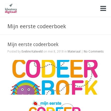
Mijn eerste codeerboek
Mijn eerste codeerboek
Posted by
Eveline Kaleveld
on mei 8, 2018 in
Materiaal
|
No Comments