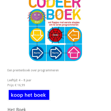
Een prentenboek over programmeren
Leeftijd: 4 – 8 jaar
Prijs: € 16,99
Het Boek