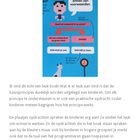
Ik vind dit echt een leuk boek! Wat ik er leuk aan vind is dat de
basisprincipes duidelijk worden uitgelegd aan kinderen. Om elk
principe te ondersteunen is er ook een praktische opdracht zodat
kinderen meteen begrijpen hoe het principe werkt.
De plaatjes opdrachten spreken de kinderen erg aan! Ze vinden het leuk
om ermee te werken. En de opdrachten die in het boek staan spreken
aan bij de kleuters maar ook bij kinderen in hogere groepen! Je merkt
ook dat ze de taal van het programmeren gaan toepassen in