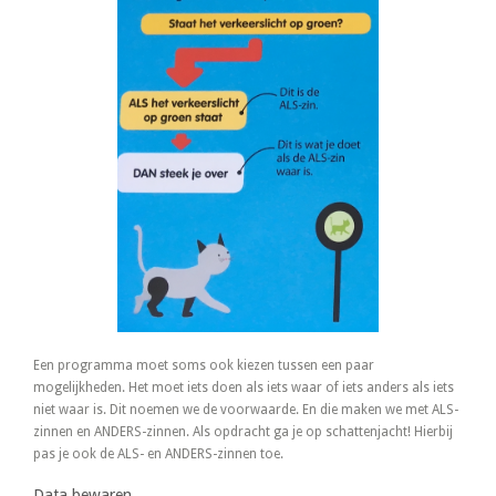
Een programma moet soms ook kiezen tussen een paar
mogelijkheden. Het moet iets doen als iets waar of iets anders als iets
niet waar is. Dit noemen we de voorwaarde. En die maken we met ALS-
zinnen en ANDERS-zinnen. Als opdracht ga je op schattenjacht! Hierbij
pas je ook de ALS- en ANDERS-zinnen toe.
Data bewaren