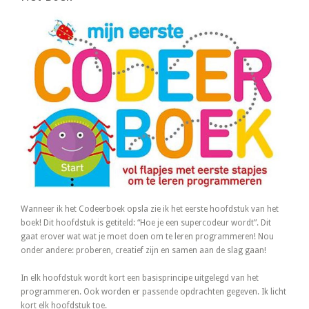
Wanneer ik het Codeerboek opsla zie ik het eerste hoofdstuk van het
boek! Dit hoofdstuk is getiteld: “Hoe je een supercodeur wordt”. Dit
gaat erover wat wat je moet doen om te leren programmeren! Nou
onder andere: proberen, creatief zijn en samen aan de slag gaan!
In elk hoofdstuk wordt kort een basisprincipe uitgelegd van het
programmeren. Ook worden er passende opdrachten gegeven. Ik licht
kort elk hoofdstuk toe.