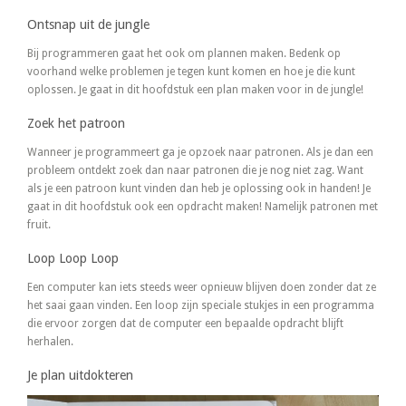
Ontsnap uit de jungle
Bij programmeren gaat het ook om plannen maken. Bedenk op
voorhand welke problemen je tegen kunt komen en hoe je die kunt
oplossen. Je gaat in dit hoofdstuk een plan maken voor in de jungle!
Zoek het patroon
Wanneer je programmeert ga je opzoek naar patronen. Als je dan een
probleem ontdekt zoek dan naar patronen die je nog niet zag. Want
als je een patroon kunt vinden dan heb je oplossing ook in handen! Je
gaat in dit hoofdstuk ook een opdracht maken! Namelijk patronen met
fruit.
Loop Loop Loop
Een computer kan iets steeds weer opnieuw blijven doen zonder dat ze
het saai gaan vinden. Een loop zijn speciale stukjes in een programma
die ervoor zorgen dat de computer een bepaalde opdracht blijft
herhalen.
Je plan uitdokteren