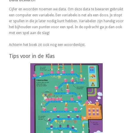
Cijfer en woorden noemen we data. Om deze data te bewaren gebruikt
een computer een variabele. Een variabele is net als een doos. Je stopt
er spullen in die je later nodig kunt hebben. Variabelen zijn handig voor
het bijhouden van punten voor een spel. In de opdracht ga je dan ook
met een spel aan de slag!
Achterin het boek zit ook nog een woordenlijst.
Tips voor in de Klas