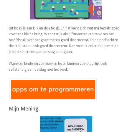
Dit boek is een kijk en doe boek. En het leent zich wat mij betreft goed
voor ene kleine kring. Wanneer je als juf/meester van te voren het
hoofdstuk over programmeren goed doorneemt. En de opdrachten
die erbij staan ook goed doorneemt. Dan weet ik zeker dat je met de
kleuters hiermee aan de slag kunt gaan.
Wanneer kinderen zelf kunnen lezen kunnen ze natuurlijk ook
zelfstandig aan de slag met het boek.
Mijn Mening