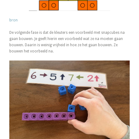
bron
De volgende fase is dat de kleuters een voorbeeld met snapcubes na
gaan bouwen. Je geeft hierin een voorbeeld wat ze na moeten gaan
bouwen. Daarin is weinig vrijheid in hoe ze het gaan bouwen. Ze
bouwen het voorbeeld na.