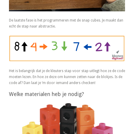
De laatste fase is het programmeren met de snap cubes. Je maakt dan
echt de stap naar abstractie.
Het is belangrijk dat je de kleuters stap voor stap uitlegt hoe ze de code
moeten lezen. En hoe ze deze om kunnen zetten naar de blokjes. Is de
code af? Dan laat je ‘m door iemand anders checken!
Welke materialen heb je nodig?