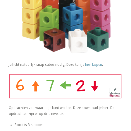
Je hebt natuurlijk snap cubes nodig. Deze kun je
hier kopen
.
Opdrachten van waaruit je kunt werken. Deze download je hier. De
opdrachten zijn er op drie niveaus.
Rood is 3 stappen