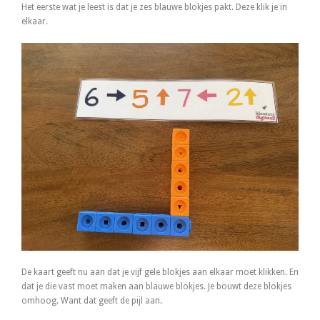
Het eerste wat je leest is dat je zes blauwe blokjes pakt. Deze klik je in
elkaar.
De kaart geeft nu aan dat je vijf gele blokjes aan elkaar moet klikken. En
dat je die vast moet maken aan blauwe blokjes. Je bouwt deze blokjes
omhoog. Want dat geeft de pijl aan.