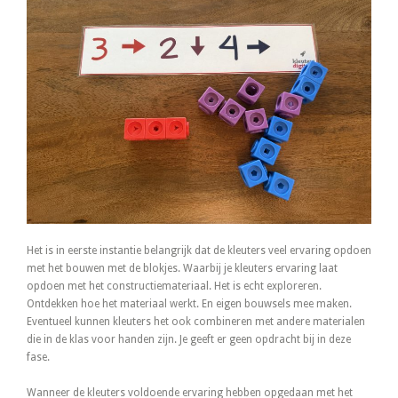
Het is in eerste instantie belangrijk dat de kleuters veel ervaring opdoen
met het bouwen met de blokjes. Waarbij je kleuters ervaring laat
opdoen met het constructiemateriaal. Het is echt exploreren.
Ontdekken hoe het materiaal werkt. En eigen bouwsels mee maken.
Eventueel kunnen kleuters het ook combineren met andere materialen
die in de klas voor handen zijn. Je geeft er geen opdracht bij in deze
fase.
Wanneer de kleuters voldoende ervaring hebben opgedaan met het