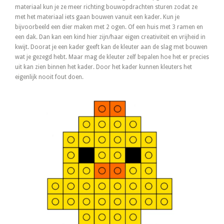
materiaal kun je ze meer richting bouwopdrachten sturen zodat ze
met het materiaal iets gaan bouwen vanuit een kader. Kun je
bijvoorbeeld een dier maken met 2 ogen. Of een huis met 3 ramen en
een dak. Dan kan een kind hier zijn/haar eigen creativiteit en vrijheid in
kwijt. Doorat je een kader geeft kan de kleuter aan de slag met bouwen
wat je gezegd hebt. Maar mag de kleuter zelf bepalen hoe het er precies
uit kan zien binnen het kader. Door het kader kunnen kleuters het
eigenlijk nooit fout doen.