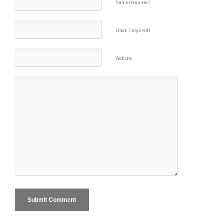
Name (required)
Email (required)
Website