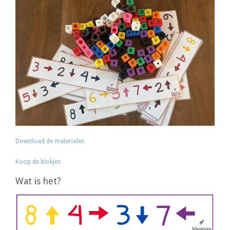
Download de materialen
Koop de blokjes
Wat is het?