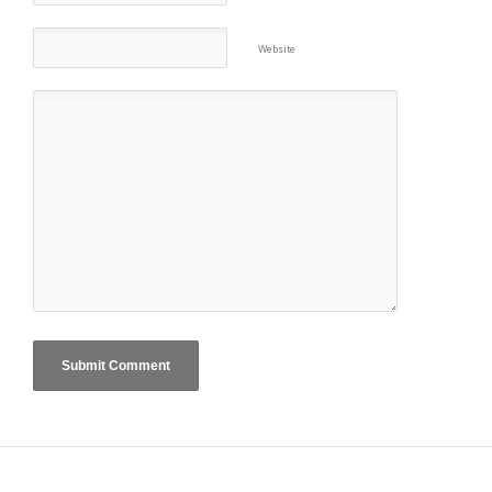
Website