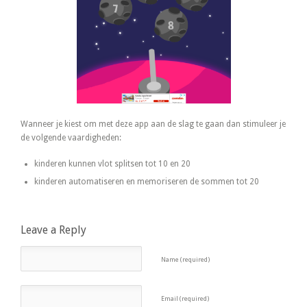
Wanneer je kiest om met deze app aan de slag te gaan dan stimuleer je
de volgende vaardigheden:
kinderen kunnen vlot splitsen tot 10 en 20
kinderen automatiseren en memoriseren de sommen tot 20
Leave a Reply
Name (required)
Email (required)