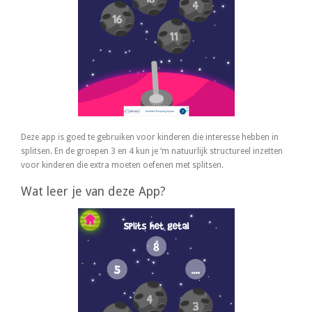
Deze app is goed te gebruiken voor kinderen die interesse hebben in
splitsen. En de groepen 3 en 4 kun je ‘m natuurlijk structureel inzetten
voor kinderen die extra moeten oefenen met splitsen.
Wat leer je van deze App?