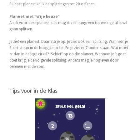
Bij deze planeet kn ik de splitsingen tot 20 oefenen.
Planeet met “vrije keuze”
Als ik voor deze planeet kies mag ik zelf aangeven tot welk getal ik wil
gaan splitsen.
Je ziet een planeet. Daar sta je op. Je ziet ook een splitsing. Wanneer je
9 ziet staan in de hoogste cirkel. En je ziet er 7 onder staan. Wat moet
er dan in de lege cirkel? “Schiet” op op die planeet. Wanneer je ’t goed
doet krijg je de volgende splitsing. Anders mag je nog even door
oefenen met de som.
Tips voor in de Klas