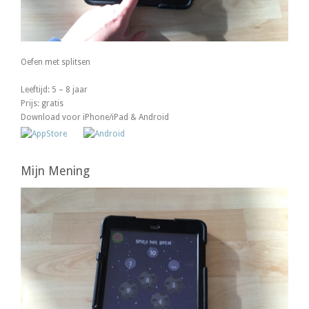
Oefen met splitsen
Leeftijd: 5 – 8 jaar
Prijs: gratis
Download voor iPhone/iPad & Android
Mijn Mening