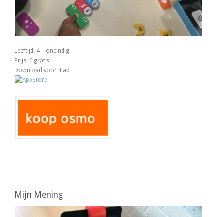
Leeftijd: 4 – oneindig
Prijs: € gratis
Download voor iPad
Mijn Mening