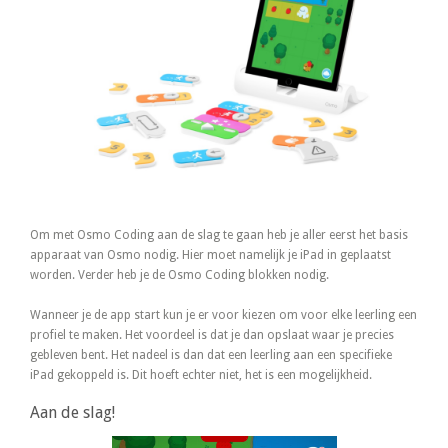
Om met Osmo Coding aan de slag te gaan heb je aller eerst het basis
apparaat van Osmo nodig. Hier moet namelijk je iPad in geplaatst
worden. Verder heb je de Osmo Coding blokken nodig.
Wanneer je de app start kun je er voor kiezen om voor elke leerling een
profiel te maken. Het voordeel is dat je dan opslaat waar je precies
gebleven bent. Het nadeel is dan dat een leerling aan een specifieke
iPad gekoppeld is. Dit hoeft echter niet, het is een mogelijkheid.
Aan de slag!