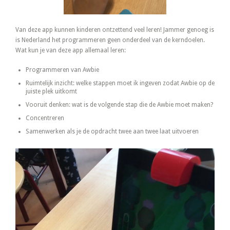
Van deze app kunnen kinderen ontzettend veel leren! Jammer genoeg is
is Nederland het programmeren geen onderdeel van de kerndoelen.
Wat kun je van deze app allemaal leren:
Programmeren van Awbie
Ruimtelijk inzicht: welke stappen moet ik ingeven zodat Awbie op de
juiste plek uitkomt
Vooruit denken: wat is de volgende stap die de Awbie moet maken?
Concentreren
Samenwerken als je de opdracht twee aan twee laat uitvoeren
Videospeler