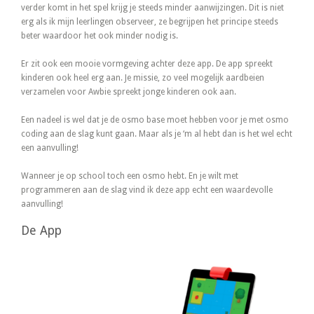
verder komt in het spel krijg je steeds minder aanwijzingen. Dit is niet
erg als ik mijn leerlingen observeer, ze begrijpen het principe steeds
beter waardoor het ook minder nodig is.
Er zit ook een mooie vormgeving achter deze app. De app spreekt
kinderen ook heel erg aan. Je missie, zo veel mogelijk aardbeien
verzamelen voor Awbie spreekt jonge kinderen ook aan.
Een nadeel is wel dat je de osmo base moet hebben voor je met osmo
coding aan de slag kunt gaan. Maar als je ‘m al hebt dan is het wel echt
een aanvulling!
Wanneer je op school toch een osmo hebt. En je wilt met
programmeren aan de slag vind ik deze app echt een waardevolle
aanvulling!
De App