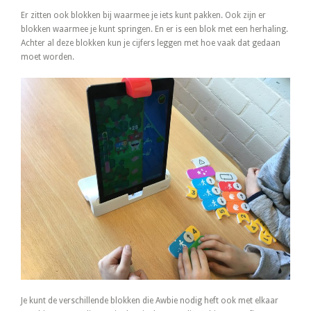
Er zitten ook blokken bij waarmee je iets kunt pakken. Ook zijn er
blokken waarmee je kunt springen. En er is een blok met een herhaling.
Achter al deze blokken kun je cijfers leggen met hoe vaak dat gedaan
moet worden.
Je kunt de verschillende blokken die Awbie nodig heft ook met elkaar