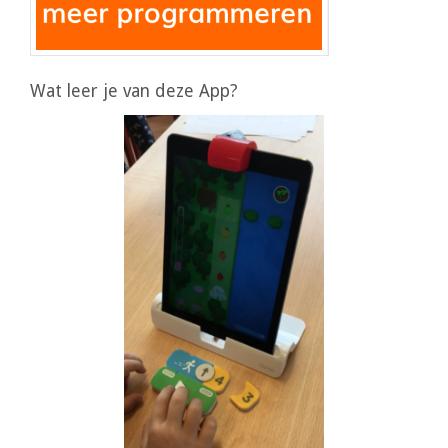
Wat leer je van deze App?