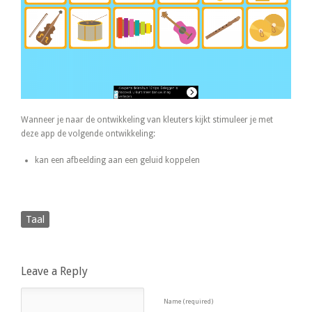
Wanneer je naar de ontwikkeling van kleuters kijkt stimuleer je met
deze app de volgende ontwikkeling:
kan een afbeelding aan een geluid koppelen
Taal
Leave a Reply
Name (required)