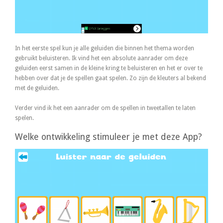
In het eerste spel kun je alle geluiden die binnen het thema worden
gebruikt beluisteren. Ik vind het een absolute aanrader om deze
geluiden eerst samen in de kleine kring te beluisteren en het er over te
hebben over dat je de spellen gaat spelen. Zo zijn de kleuters al bekend
met de geluiden.
Verder vind ik het een aanrader om de spellen in tweetallen te laten
spelen.
Welke ontwikkeling stimuleer je met deze App?