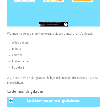
Wanneer je de app start kun je eerst uit een aantal thema’s kiezen:
Wilde dieren
In huis
Vervoer
Instrumenten
Boerderij
Als je een thema hebt gekozen heb je de keuze uit drie spellen. Deze zal
ik toelichten.
Luister naar de geluiden