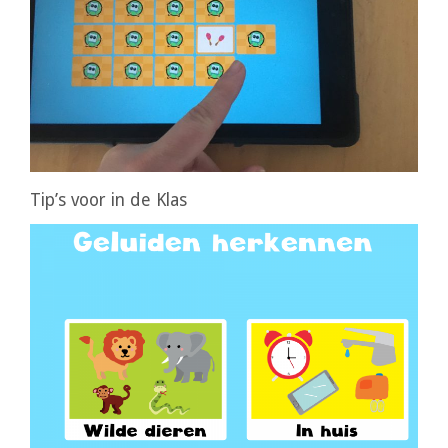
Tip’s voor in de Klas