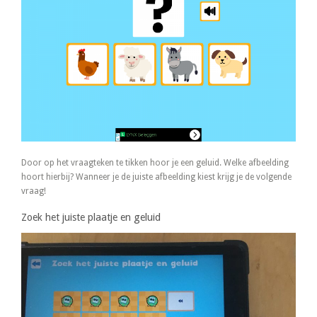
Door op het vraagteken te tikken hoor je een geluid. Welke afbeelding
hoort hierbij? Wanneer je de juiste afbeelding kiest krijg je de volgende
vraag!
Zoek het juiste plaatje en geluid