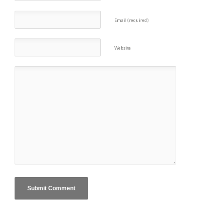
Email (required)
Website