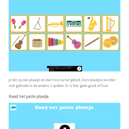
Je tikt op een plaatje en dan hoor je het geluid. Deze plaatjes worden
ook gebruikt in de andere 2 spellen. Er is hier geen goed of fout.
Raad het juiste plaatje