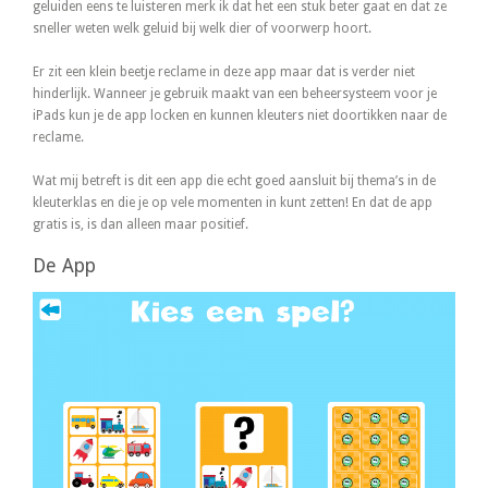
geluiden eens te luisteren merk ik dat het een stuk beter gaat en dat ze
sneller weten welk geluid bij welk dier of voorwerp hoort.
Er zit een klein beetje reclame in deze app maar dat is verder niet
hinderlijk. Wanneer je gebruik maakt van een beheersysteem voor je
iPads kun je de app locken en kunnen kleuters niet doortikken naar de
reclame.
Wat mij betreft is dit een app die echt goed aansluit bij thema’s in de
kleuterklas en die je op vele momenten in kunt zetten! En dat de app
gratis is, is dan alleen maar positief.
De App