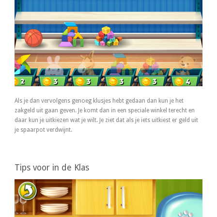
Als je dan vervolgens genoeg klusjes hebt gedaan dan kun je het
zakgeld uit gaan geven. Je komt dan in een speciale winkel terecht en
daar kun je uitkiezen wat je wilt. Je ziet dat als je iets uitkiest er geld uit
je spaarpot verdwijnt.
Tips voor in de Klas