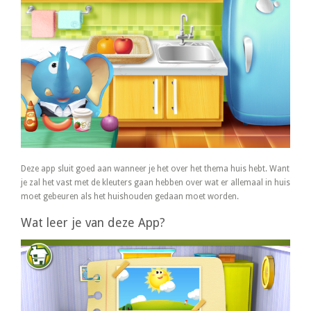
Deze app sluit goed aan wanneer je het over het thema huis hebt. Want
je zal het vast met de kleuters gaan hebben over wat er allemaal in huis
moet gebeuren als het huishouden gedaan moet worden.
Wat leer je van deze App?