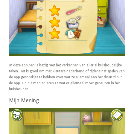
In deze app ben je bezig met het verkennen van allerlei huishoudelijke
taken. Het is goed om met kleuters naderhand of tijdens het spelen van
de app gesprekjes te hebben over wat ze allemaal aan het doen zijn in
de app. Op die manier leren ze wat er allemaal moet gebeuren in het
huishouden.
Mijn Mening