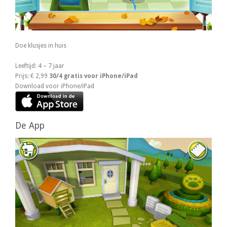
Doe klusjes in huis
Leeftijd: 4 – 7 jaar
Prijs: € 2,99
30/4 gratis voor iPhone/iPad
Download voor iPhone/iPad
De App