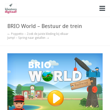
BRIO World – Bestuur de trein
← Poppetto – Zoek de juiste kleding bij elkaar
Jump! – Spring naar getallen →