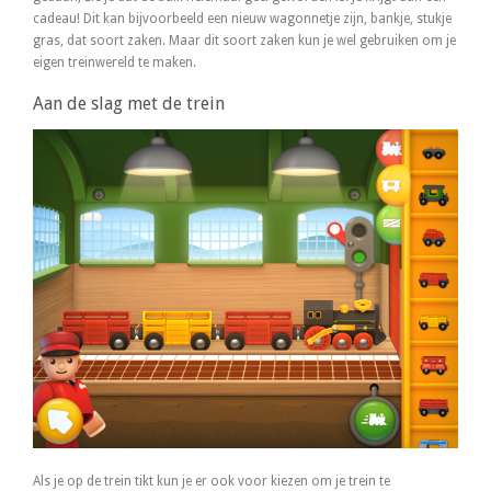
cadeau! Dit kan bijvoorbeeld een nieuw wagonnetje zijn, bankje, stukje
gras, dat soort zaken. Maar dit soort zaken kun je wel gebruiken om je
eigen treinwereld te maken.
Aan de slag met de trein
Als je op de trein tikt kun je er ook voor kiezen om je trein te