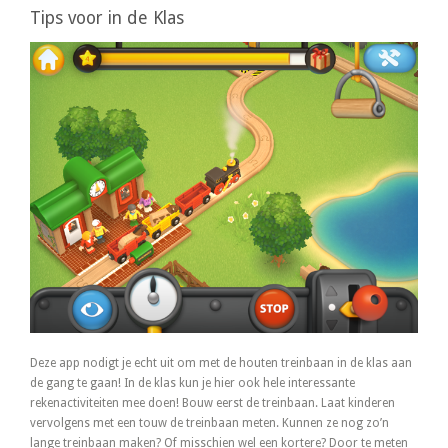
Tips voor in de Klas
Deze app nodigt je echt uit om met de houten treinbaan in de klas aan
de gang te gaan! In de klas kun je hier ook hele interessante
rekenactiviteiten mee doen! Bouw eerst de treinbaan. Laat kinderen
vervolgens met een touw de treinbaan meten. Kunnen ze nog zo’n
lange treinbaan maken? Of misschien wel een kortere? Door te meten