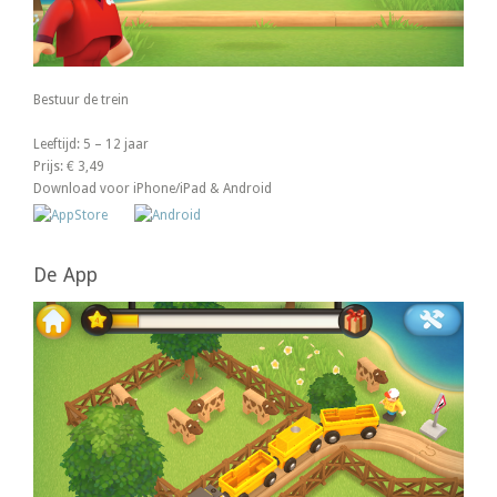
Bestuur de trein
Leeftijd: 5 – 12 jaar
Prijs: € 3,49
Download voor iPhone/iPad & Android
De App