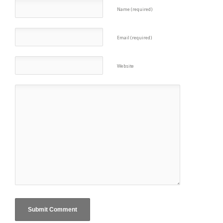
Name (required)
Email (required)
Website