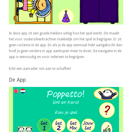
In deze app zit een goede heldere uitleg hoe het spel werkt. Dit maakt
het voor ouders/leerkrachten makkelijk om het spel te begrijpen. Er zit
geen reclame in de app. En als je de app eenmaal hebt aangekocht dan
hoef je geen verdere in app aankopen meer te doen. De navigatie in de
app is eenvoudig en voor iedereen te begrijpen.
Echt een aanrader om aan te schaffen!
De App