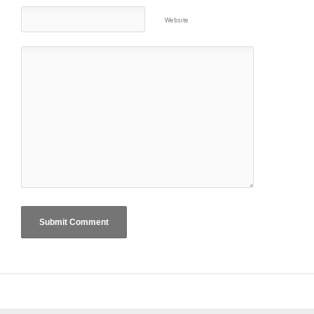
Website