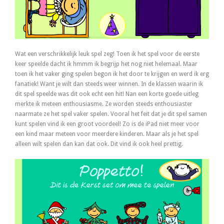
Wat een verschrikkelijk leuk spel zeg! Toen ik het spel voor de eerste
keer speelde dacht ik hmmm ik begrijp het nog niet helemaal. Maar
toen ik het vaker ging spelen begon ik het door te krijgen en werd ik erg
fanatiek! Want je wilt dan steeds weer winnen. In de klassen waarin ik
dit spel speelde was dit ook echt een hit! Nan een korte goede uitleg
merkte ik meteen enthousiasme. Ze worden steeds enthousiaster
naarmate ze het spel vaker spelen. Vooral het feit dat je dit spel samen
kunt spelen vind ik een groot voordeel! Zo is de iPad niet meer voor
een kind maar meteen voor meerdere kinderen. Maar als je het spel
alleen wilt spelen dan kan dat ook. Dit vind ik ook heel prettig.