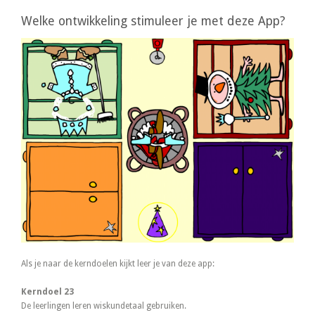
Welke ontwikkeling stimuleer je met deze App?
Als je naar de kerndoelen kijkt leer je van deze app:
Kerndoel 23
De leerlingen leren wiskundetaal gebruiken.