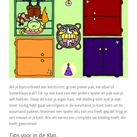
Wil je bijvoorbeeld een kerstoom, groen pieten pak, kerstbal of
Sinterklaas-pak? Tik op een kast van een andere speler en pak wat je
wilt hebben. Sleep dit naar je eigen kast. Het kleding item wat je niet
meer nodig hebt gaat vervolgens in de wasmand. Je kunt niets uit de
wasmand pakken. Wanneer een speler iets van jou heeft gepakt krijg je
iets nieuws in je kast. Wie als eerste een complete set kleding heeft, die
heeft gewonnen!
Tips voor in de Klas