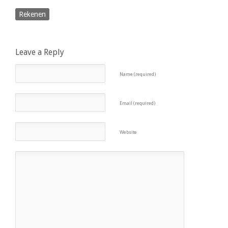
Rekenen
Leave a Reply
Name (required)
Email (required)
Website