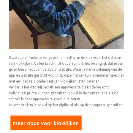
Deze app en website kun je prima inzetten in de klas voor het oefenen
van klokkijken. Als leerkracht (of ouder) vind ik het belangrijk dat je een
goed beeld hebt van de app of website. Waar is welke oefening van de
app en website geschikt voor? Op deze manier kun je kinderen specifiek
met een bepaald onderdeel van klokkijken laten oefenen.
Verder is het wat mij betreft een app/website die kinderen echt
individueel prima kunnen gebruiken. Zowel in de thuissituatie als op
school is deze app/website goed in te zetten.
De website kun je zowel op het digibord als op de computer gebruiken!