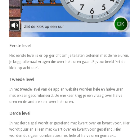
Eerste level
Het eerste level is er op gericht om je te laten oefenen met de hele uren.
Je krijgt allemaal vragen die over hele uren gaan. Bijvoorbeeld ‘zet de
klok op acht uur’.
Tweede level
In het tweede level van de app en website worden hele en halve uren
met elkaar gecombineerd. De ene keer krijg je een vraag over halve
uren en de andere keer over hele uren.
Derde level
In het derde spel wordt er geoefend met kwart over en kwart voor. Hier
wordt puur en alleen met kwart over en kwart voor geoefend. Hier
worden dus geen combinaties met hele of halve uren gemaakt.