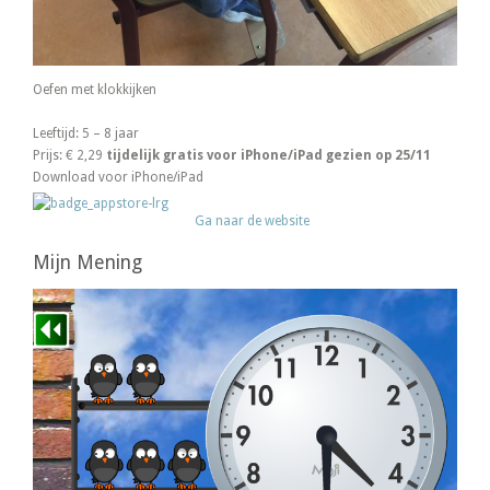
Oefen met klokkijken
Leeftijd: 5 – 8 jaar
Prijs: € 2,29
tijdelijk gratis voor iPhone/iPad gezien op 25/11
Download voor iPhone/iPad
Ga naar de website
Mijn Mening